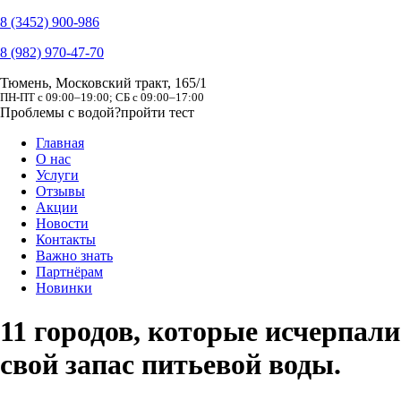
8 (3452) 900-986
8 (982) 970-47-70
Тюмень, Московский тракт, 165/1
ПН-ПТ с 09:00–19:00; СБ с 09:00–17:00
Проблемы с водой?
пройти тест
Главная
О нас
Услуги
Отзывы
Акции
Новости
Контакты
Важно знать
Партнёрам
Новинки
11 городов, которые исчерпали
свой запас питьевой воды.