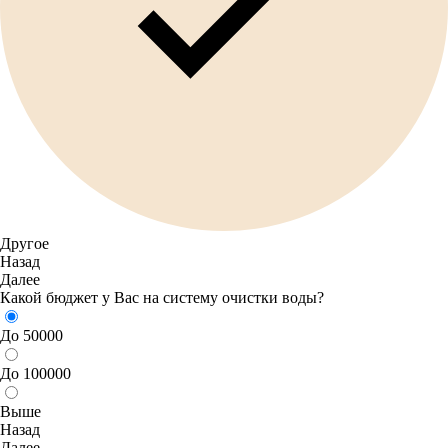
Другое
Назад
Далее
Какой бюджет у Вас на систему очистки воды?
До 50000
До 100000
Выше
Назад
Далее