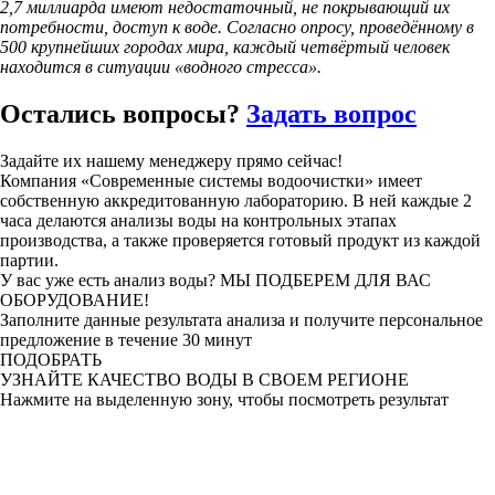
2,7 миллиарда имеют недостаточный, не покрывающий их
потребности, доступ к воде. Согласно опросу, проведённому в
500 крупнейших городах мира, каждый четвёртый человек
находится в ситуации «водного стресса».
Остались
вопросы?
Задать вопрос
Задайте их нашему менеджеру прямо сейчас!
Компания «Современные системы водоочистки» имеет
собственную аккредитованную лабораторию. В ней каждые 2
часа делаются анализы воды на контрольных этапах
производства, а также проверяется готовый продукт из каждой
партии.
У вас уже есть анализ воды?
МЫ ПОДБЕРЕМ ДЛЯ ВАС
ОБОРУДОВАНИЕ!
Заполните данные результата анализа и получите персональное
предложение в течение 30 минут
ПОДОБРАТЬ
УЗНАЙТЕ КАЧЕСТВО ВОДЫ
В СВОЕМ РЕГИОНЕ
Нажмите на выделенную зону, чтобы посмотреть результат