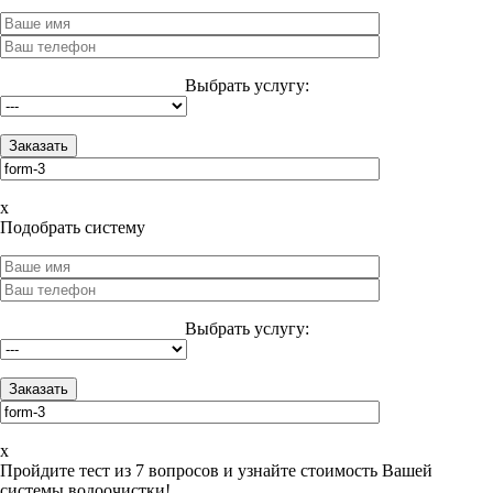
Выбрать услугу:
x
Подобрать систему
Выбрать услугу:
x
Пройдите тест из 7 вопросов и узнайте стоимость Вашей
системы водоочистки!