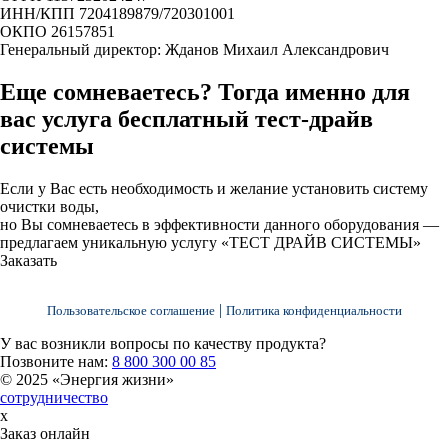
ИНН/КПП 7204189879/720301001
ОКПО 26157851
Генеральный директор: Жданов Михаил Александрович
Еще сомневаетесь? Тогда именно для
вас услуга
бесплатный тест-драйв
системы
Если у Вас есть необходимость и желание установить систему
очистки воды,
но Вы сомневаетесь в эффективности данного оборудования —
предлагаем уникальную услугу «ТЕСТ ДРАЙВ СИСТЕМЫ»
Заказать
|
Пользовательское соглашение
Политика конфиденциальности
У вас возникли вопросы по качеству продукта?
Позвоните нам:
8 800 300 00 85
© 2025 «Энергия жизни»
сотрудничество
x
Заказ онлайн