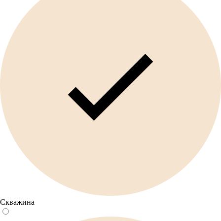
Скважина