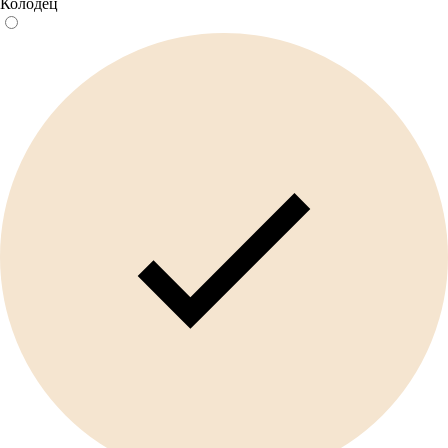
Колодец