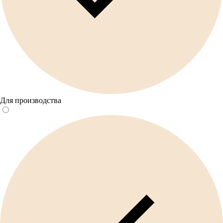
Для производства