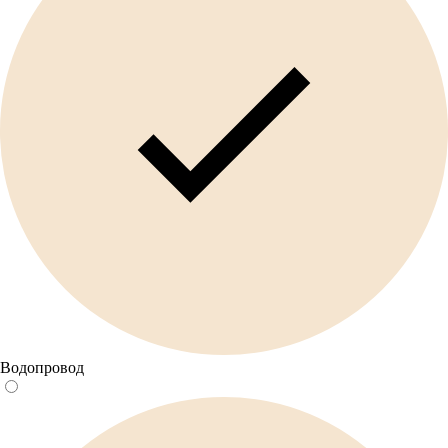
Водопровод