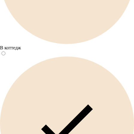
В коттедж