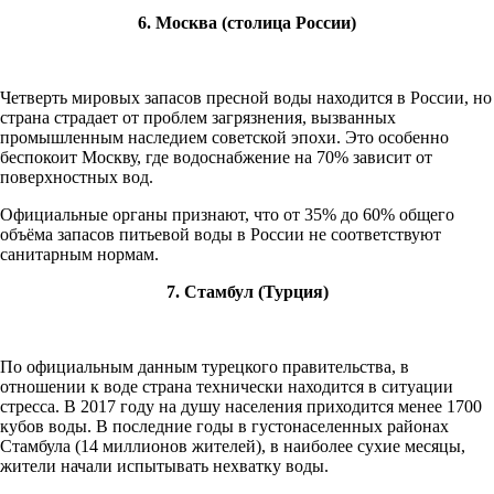
6. Москва (столица России)
Четверть мировых запасов пресной воды находится в России, но
страна страдает от проблем загрязнения, вызванных
промышленным наследием советской эпохи. Это особенно
беспокоит Москву, где водоснабжение на 70% зависит от
поверхностных вод.
Официальные органы признают, что от 35% до 60% общего
объёма запасов питьевой воды в России не соответствуют
санитарным нормам.
7. Стамбул (Турция)
По официальным данным турецкого правительства, в
отношении к воде страна технически находится в ситуации
стресса. В 2017 году на душу населения приходится менее 1700
кубов воды. В последние годы в густонаселенных районах
Стамбула (14 миллионов жителей), в наиболее сухие месяцы,
жители начали испытывать нехватку воды.