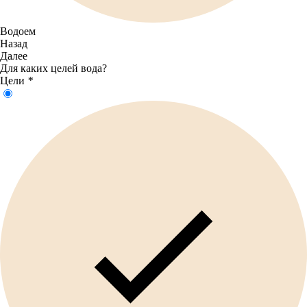
Водоем
Назад
Далее
Для каких целей вода?
Цели
*