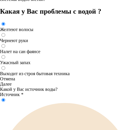
Какая у Вас проблемы с водой ?
Желтеют волосы
Чернеют руки
Налет на сан фаянсе
Ужасный запах
Выходит из строя бытовая техника
Отмена
Далее
Какой у Вас источник воды?
Источник
*