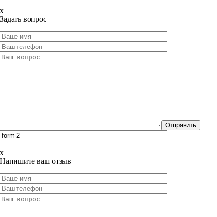
x
Задать вопрос
x
Напишите ваш отзыв