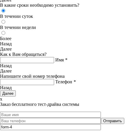
В какие сроки необходимо установить?
В течении суток
В течении недели
Более
Назад
Далее
Как к Вам обращаться?
Имя
*
Назад
Далее
Напишите свой номер телефона
Телефон
*
Назад
x
Заказ бесплатного тест-драйва системы