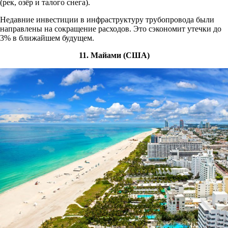
(рек, озёр и талого снега).
Недавние инвестиции в инфраструктуру трубопровода были
направлены на сокращение расходов. Это сэкономит утечки до
3% в ближайшем будущем.
11. Майами (США)