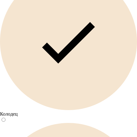
Колодец