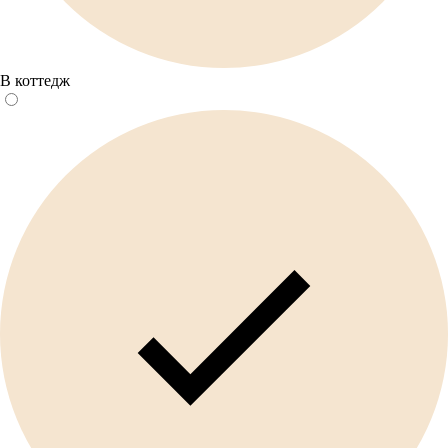
В коттедж