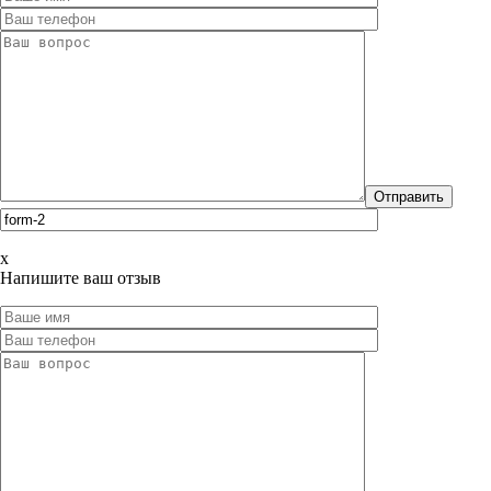
x
Напишите ваш отзыв