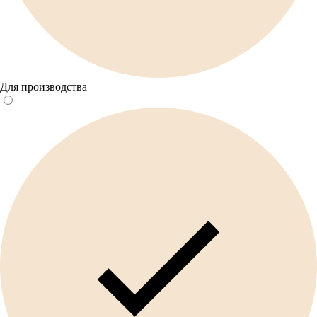
Для производства