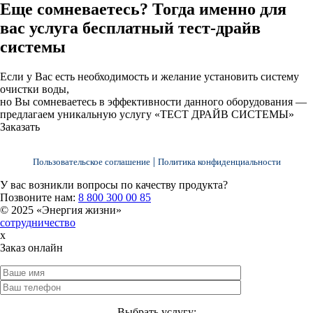
Еще сомневаетесь? Тогда именно для
вас услуга
бесплатный тест-драйв
системы
Если у Вас есть необходимость и желание установить систему
очистки воды,
но Вы сомневаетесь в эффективности данного оборудования —
предлагаем уникальную услугу «ТЕСТ ДРАЙВ СИСТЕМЫ»
Заказать
|
Пользовательское соглашение
Политика конфиденциальности
У вас возникли вопросы по качеству продукта?
Позвоните нам:
8 800 300 00 85
© 2025 «Энергия жизни»
сотрудничество
x
Заказ онлайн
Выбрать услугу: