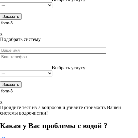
x
Подобрать систему
Выбрать услугу:
x
Пройдите тест из 7 вопросов и узнайте стоимость Вашей
системы водоочистки!
Какая у Вас проблемы с водой ?