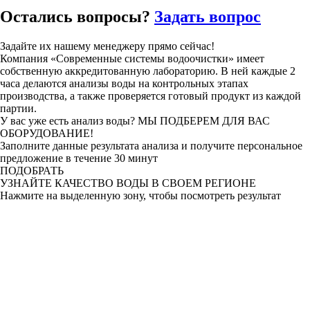
Остались
вопросы?
Задать вопрос
Задайте их нашему менеджеру прямо сейчас!
Компания «Современные системы водоочистки» имеет
собственную аккредитованную лабораторию. В ней каждые 2
часа делаются анализы воды на контрольных этапах
производства, а также проверяется готовый продукт из каждой
партии.
У вас уже есть анализ воды?
МЫ ПОДБЕРЕМ ДЛЯ ВАС
ОБОРУДОВАНИЕ!
Заполните данные результата анализа и получите персональное
предложение в течение 30 минут
ПОДОБРАТЬ
УЗНАЙТЕ КАЧЕСТВО ВОДЫ
В СВОЕМ РЕГИОНЕ
Нажмите на выделенную зону, чтобы посмотреть результат