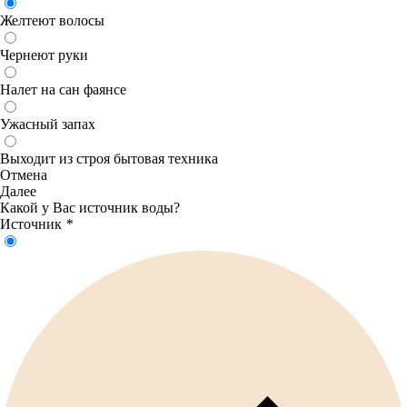
Желтеют волосы
Чернеют руки
Налет на сан фаянсе
Ужасный запах
Выходит из строя бытовая техника
Отмена
Далее
Какой у Вас источник воды?
Источник
*