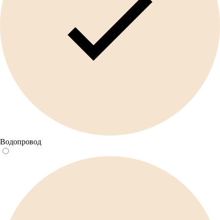
Водопровод