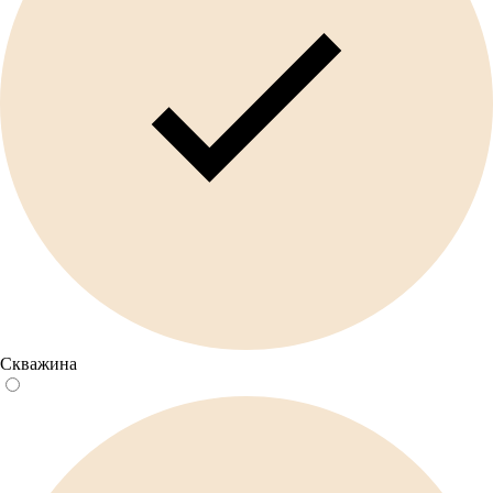
Скважина