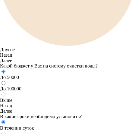
Другое
Назад
Далее
Какой бюджет у Вас на систему очистки воды?
До 50000
До 100000
Выше
Назад
Далее
В какие сроки необходимо установить?
В течении суток