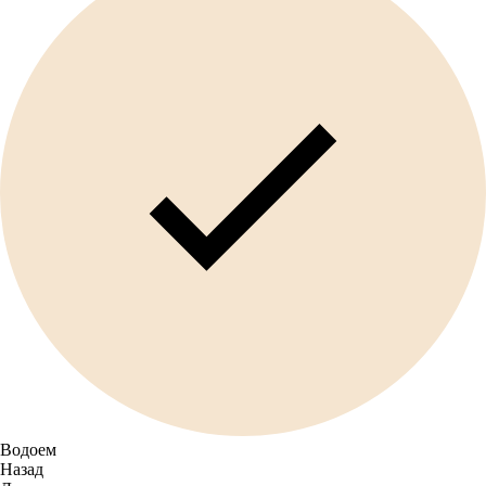
Водоем
Назад