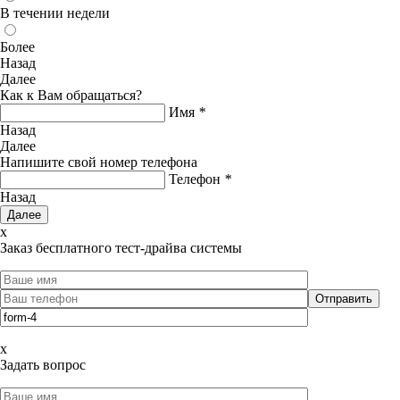
В течении недели
Более
Назад
Далее
Как к Вам обращаться?
Имя
*
Назад
Далее
Напишите свой номер телефона
Телефон
*
Назад
x
Заказ бесплатного тест-драйва системы
x
Задать вопрос