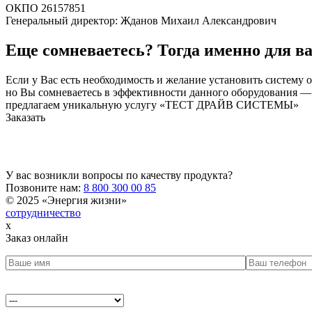
ОКПО 26157851
Генеральный директор: Жданов Михаил Александрович
Еще сомневаетесь? Тогда именно для ва
Если у Вас есть необходимость и желание установить систему 
но Вы сомневаетесь в эффективности данного оборудования —
предлагаем уникальную услугу «ТЕСТ ДРАЙВ СИСТЕМЫ»
Заказать
У вас возникли вопросы по качеству продукта?
Позвоните нам:
8 800 300 00 85
© 2025 «Энергия жизни»
сотрудничество
x
Заказ онлайн