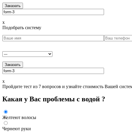
x
Подобрать систему
x
Пройдите тест из 7 вопросов и узнайте стоимость Вашей сист
Какая у Вас проблемы с водой ?
Желтеют волосы
Чернеют руки