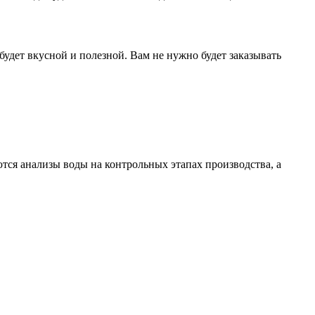
будет вкусной и полезной. Вам не нужно будет заказывать
ся анализы воды на контрольных этапах производства, а