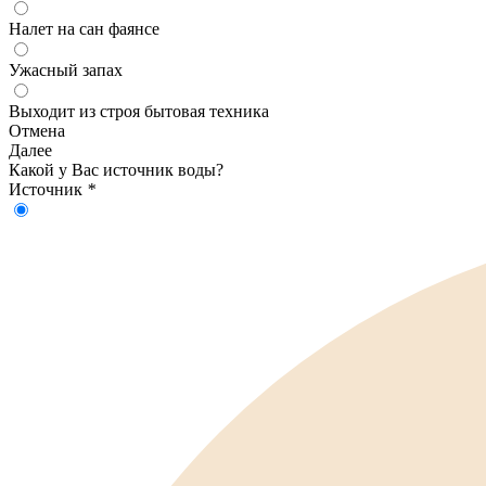
Налет на сан фаянсе
Ужасный запах
Выходит из строя бытовая техника
Отмена
Далее
Какой у Вас источник воды?
Источник
*