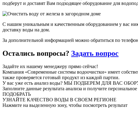
подберут и доставят Вам подходящее оборудование для водопо
С нашим уникальным и качественным оборудованием у вас никог
доставку воды на дом.
За дополнительной информацией можно обратиться по телефон
Остались
вопросы?
Задать вопрос
Задайте их нашему менеджеру прямо сейчас!
Компания «Современные системы водоочистки» имеет собствен
также проверяется готовый продукт из каждой партии.
У вас уже есть анализ воды?
МЫ ПОДБЕРЕМ ДЛЯ ВАС ОБОР
Заполните данные результата анализа и получите персональное
ПОДОБРАТЬ
УЗНАЙТЕ КАЧЕСТВО ВОДЫ
В СВОЕМ РЕГИОНЕ
Нажмите на выделенную зону, чтобы посмотреть результат