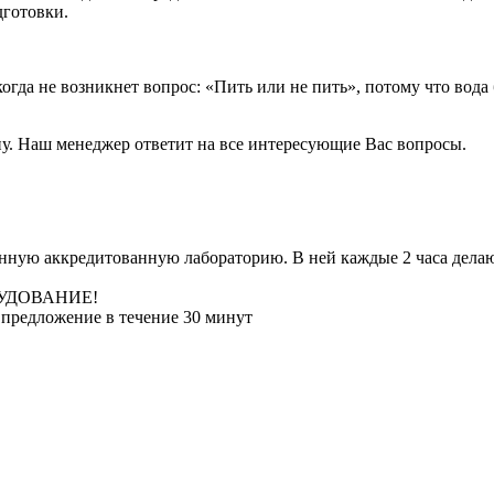
дготовки.
да не возникнет вопрос: «Пить или не пить», потому что вода 
у. Наш менеджер ответит на все интересующие Вас вопросы.
ную аккредитованную лабораторию. В ней каждые 2 часа делают
УДОВАНИЕ!
 предложение в течение 30 минут