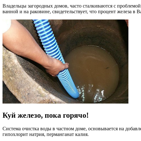
Владельцы загородных домов, часто сталкиваются с проблемой 
ванной и на раковине, свидетельствует, что процент железа в 
Куй железо, пока горячо!
Система очистка воды в частном доме
, основывается на добав
гипохлорит натрия, перманганат калия.