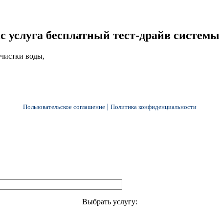
с услуга
бесплатный тест-драйв систем
очистки воды,
|
Пользовательское соглашение
Политика конфиденциальности
Выбрать услугу: