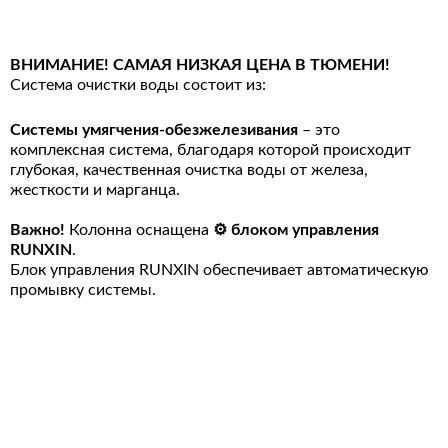
ВНИМАНИЕ! САМАЯ НИЗКАЯ ЦЕНА В ТЮМЕНИ!
Система очистки воды состоит из:
Системы умягчения-обезжелезивания
– это
комплексная система, благодаря которой происходит
глубокая, качественная очистка воды от железа,
жесткости и марганца.
⠀
Важно!
Колонна оснащена
⚙
блоком управления
RUNXIN
.
Блок управления RUNXIN обеспечивает автоматическую
промывку системы.