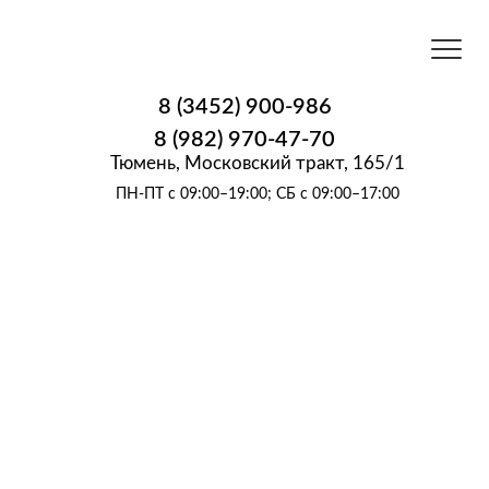
8 (3452) 900-986
8 (982) 970-47-70
Тюмень, Московский тракт, 165/1
ПН-ПТ с 09:00–19:00; СБ с 09:00–17:00
САМАЯ НИЗКАЯ
ЦЕНА В ТЮМЕНИ